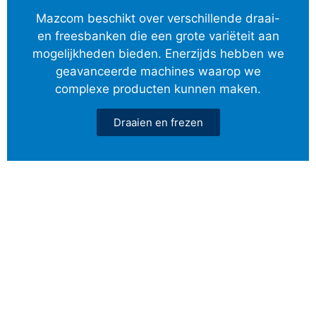
Mazcom beschikt over verschillende draai-
en freesbanken die een grote variëteit aan
mogelijkheden bieden. Enerzijds hebben we
geavanceerde machines waarop we
complexe producten kunnen maken.
Draaien en frezen