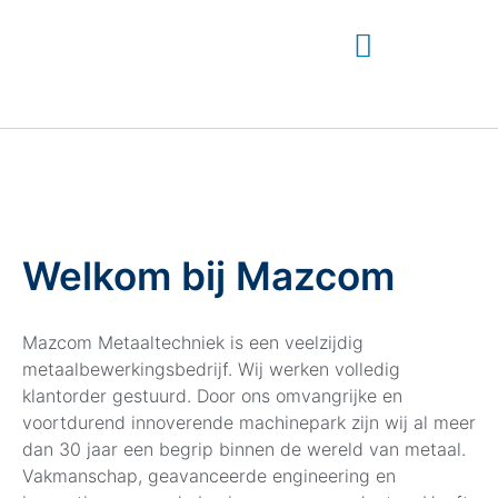
Welkom bij Mazcom
Mazcom Metaaltechniek is een veelzijdig
metaalbewerkingsbedrijf. Wij werken volledig
klantorder gestuurd. Door ons omvangrijke en
voortdurend innoverende machinepark zijn wij al meer
dan 30 jaar een begrip binnen de wereld van metaal.
Vakmanschap, geavanceerde engineering en