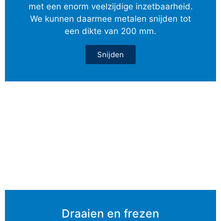
met een enorm veelzijdige inzetbaarheid.
We kunnen daarmee metalen snijden tot
een dikte van 200 mm.
Snijden
Draaien en frezen