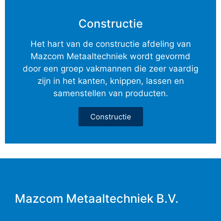
Constructie
Het hart van de constructie afdeling van
Mazcom Metaaltechniek wordt gevormd
door een groep vakmannen die zeer vaardig
zijn in het kanten, knippen, lassen en
samenstellen van producten.
Constructie
Mazcom Metaaltechniek B.V.