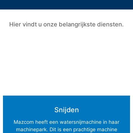
Hier vindt u onze belangrijkste diensten.
Snijden
Mazcom heeft een watersnijmachine in haar
machinepark. Dit is een prachtige machine